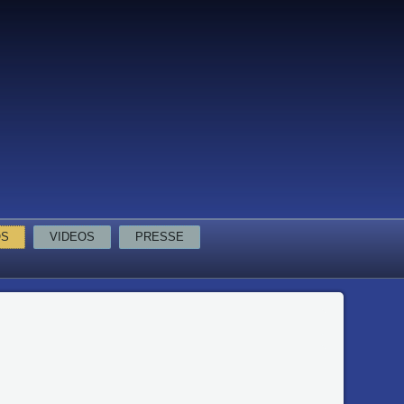
OS
VIDEOS
PRESSE