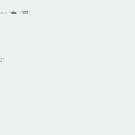
6 novembre 2023 )
2 )