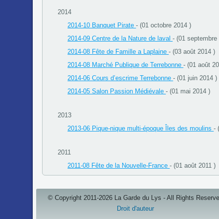
2014
2014-10 Banquet Pirate
- (01 octobre 2014 )
2014-09 Centre de la Nature de laval
- (01 septembre
2014-08 Fête de Famille a Laplaine
- (03 août 2014 )
2014-08 Marché Publique de Terrebonne
- (01 août 20
2014-06 Cours d’escrime Terrebonne
- (01 juin 2014 )
2014-05 Salon Passion Médiévale
- (01 mai 2014 )
2013
2013-06 Pique-nique multi-époque Îles des moulins
- 
2011
2011-08 Fête de la Nouvelle-France
- (01 août 2011 )
© Copyright 2011-2026 La Garde du Lys - All Rights Reserv
Droit d'auteur