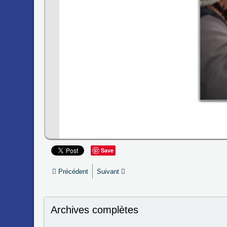
Save
Précédent
Suivant
Archives complètes