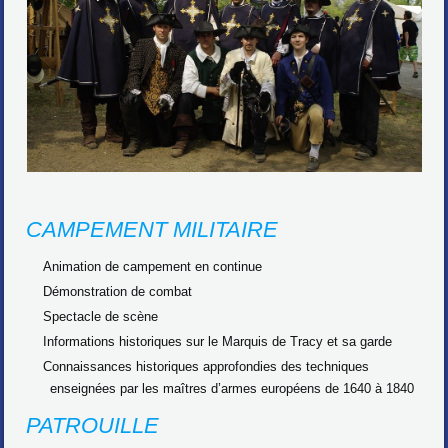
CAMPEMENT MILITAIRE
Animation de campement en continue
Démonstration de combat
Spectacle de scène
Informations historiques sur le Marquis de Tracy et sa garde
Connaissances historiques approfondies des techniques
enseignées par les maîtres d’armes européens de 1640 à 1840
PATROUILLE