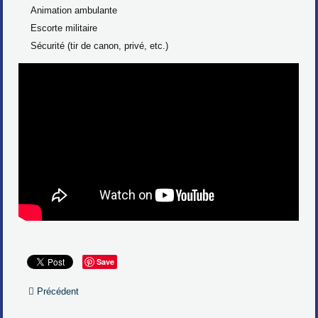
Animation ambulante
Escorte militaire
Sécurité (tir de canon, privé, etc.)
Save
Précédent