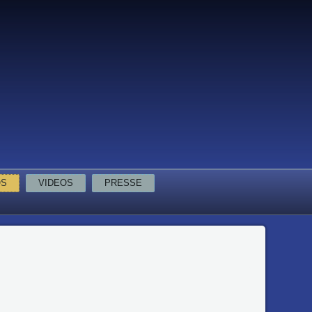
OS
VIDEOS
PRESSE