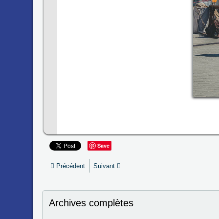
Save
Précédent
Suivant
Archives complètes