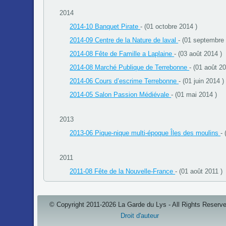
2014
2014-10 Banquet Pirate
- (01 octobre 2014 )
2014-09 Centre de la Nature de laval
- (01 septembre
2014-08 Fête de Famille a Laplaine
- (03 août 2014 )
2014-08 Marché Publique de Terrebonne
- (01 août 20
2014-06 Cours d’escrime Terrebonne
- (01 juin 2014 )
2014-05 Salon Passion Médiévale
- (01 mai 2014 )
2013
2013-06 Pique-nique multi-époque Îles des moulins
- 
2011
2011-08 Fête de la Nouvelle-France
- (01 août 2011 )
© Copyright 2011-2026 La Garde du Lys - All Rights Reserv
Droit d'auteur