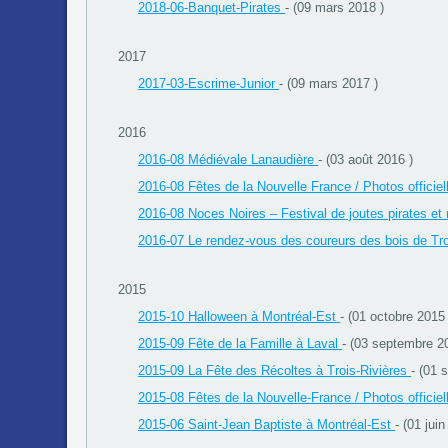
2018-06-Banquet-Pirates
- (09 mars 2018 )
2017
2017-03-Escrime-Junior
- (09 mars 2017 )
2016
2016-08 Médiévale Lanaudière
- (03 août 2016 )
2016-08 Fêtes de la Nouvelle France / Photos officie
2016-08 Noces Noires – Festival de joutes pirates 
2016-07 Le rendez-vous des coureurs des bois de Tr
2015
2015-10 Halloween à Montréal-Est
- (01 octobre 2015 
2015-09 Fête de la Famille à Laval
- (03 septembre 2
2015-09 La Fête des Récoltes à Trois-Rivières
- (01 
2015-08 Fêtes de la Nouvelle-France / Photos officie
2015-06 Saint-Jean Baptiste à Montréal-Est
- (01 jui