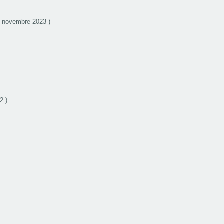
6 novembre 2023 )
2 )