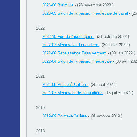
2023-06 Blainville
- (26 novembre 2023 )
2023-05 Salon de la passion médiévale de Laval
- (2
2022
2022-10 Fort de l'assomption
- (31 octobre 2022 )
2022-07 Médiévales Lanaudière
- (30 juillet 2022 )
2022-06 Renaissance Faire Vermont
- (30 juin 2022 )
2022-04 Salon de la passion médiévale
- (30 avril 202
2021
2021-08 Pointe-À-Callière
- (25 août 2021 )
2021-07 Médievals de Lanaudière
- (15 juillet 2021 )
2019
2019-09 Pointe-à-Callière
- (01 octobre 2019 )
2018