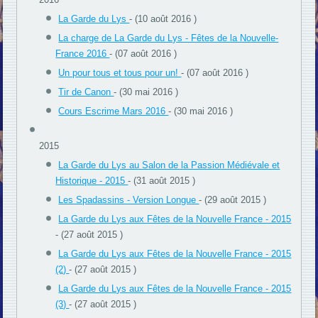
La Garde du Lys
- (10 août 2016 )
La charge de La Garde du Lys - Fêtes de la Nouvelle-
France 2016
- (07 août 2016 )
Un pour tous et tous pour un!
- (07 août 2016 )
Tir de Canon
- (30 mai 2016 )
Cours Escrime Mars 2016
- (30 mai 2016 )
2015
La Garde du Lys au Salon de la Passion Médiévale et
Historique - 2015
- (31 août 2015 )
Les Spadassins - Version Longue
- (29 août 2015 )
La Garde du Lys aux Fêtes de la Nouvelle France - 2015
- (27 août 2015 )
La Garde du Lys aux Fêtes de la Nouvelle France - 2015
(2)
- (27 août 2015 )
La Garde du Lys aux Fêtes de la Nouvelle France - 2015
(3)
- (27 août 2015 )