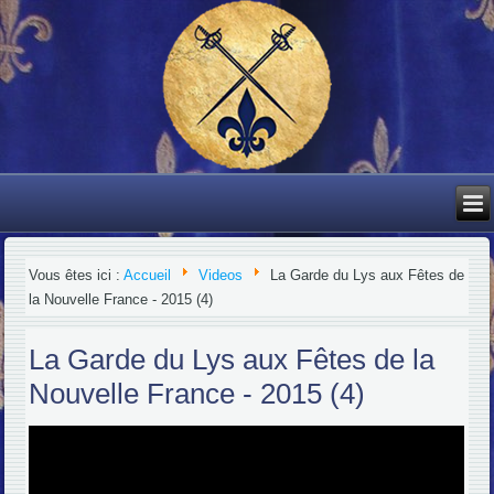
Vous êtes ici :
Accueil
Videos
La Garde du Lys aux Fêtes de
la Nouvelle France - 2015 (4)
La Garde du Lys aux Fêtes de la
Nouvelle France - 2015 (4)