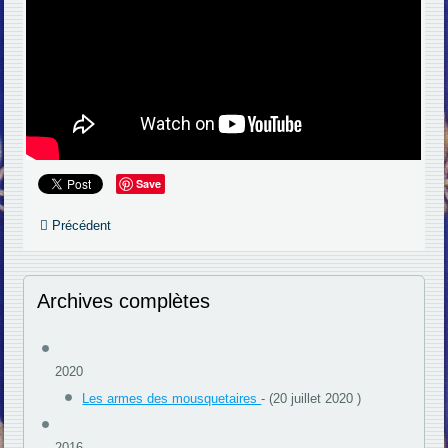
Save
Précédent
Archives complètes
2020
Les armes des mousquetaires
- (20 juillet 2020 )
2016