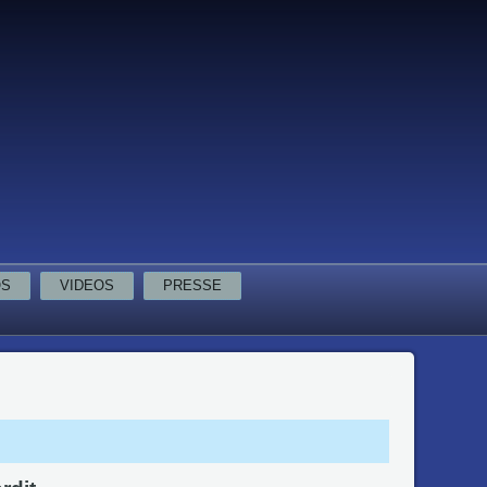
OS
VIDEOS
PRESSE